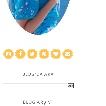
BLOG'DA ARA
BLOG ARŞİVİ