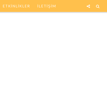
ETKİNLİKLER
İLETİŞİM