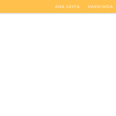
ANA SAYFA
HAKKIMDA