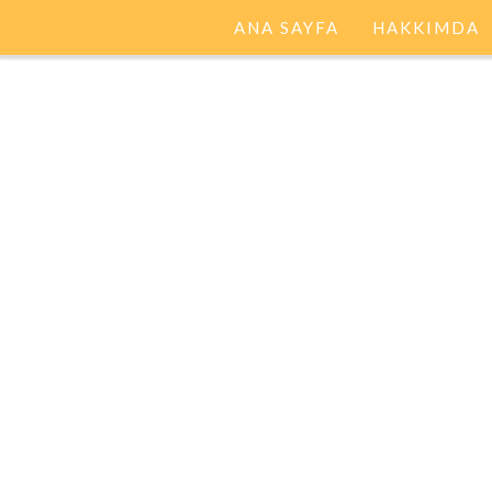
ANA SAYFA
HAKKIMDA