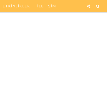
ETKİNLİKLER
İLETİŞİM