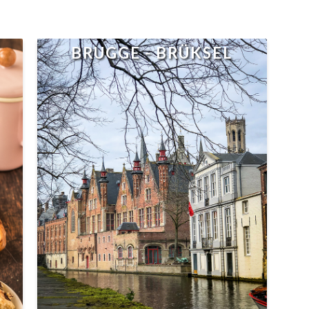
BRUGGE - BRÜKSEL