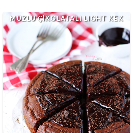
MUZLU ÇİKOLATALI LIGHT KEK