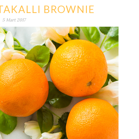
RTAKALLI BROWNIE
5 Mart 2017