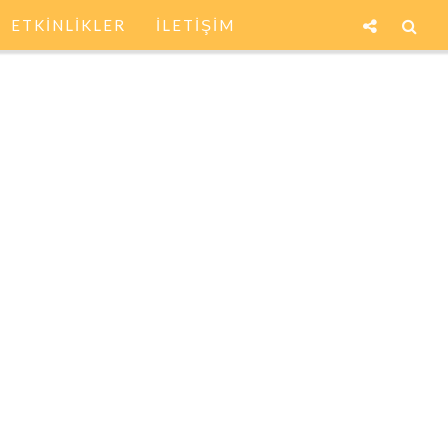
ETKİNLİKLER
İLETİŞİM