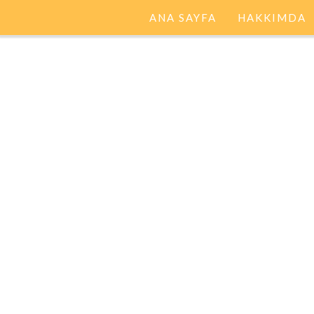
ANA SAYFA
HAKKIMDA