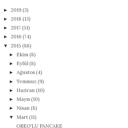
2019
(3)
►
2018
(13)
►
2017
(51)
►
2016
(74)
►
2015
(88)
▼
Ekim
(8)
►
Eylül
(8)
►
Ağustos
(4)
►
Temmuz
(9)
►
Haziran
(10)
►
Mayıs
(10)
►
Nisan
(8)
►
Mart
(11)
▼
OREO'LU PANCAKE