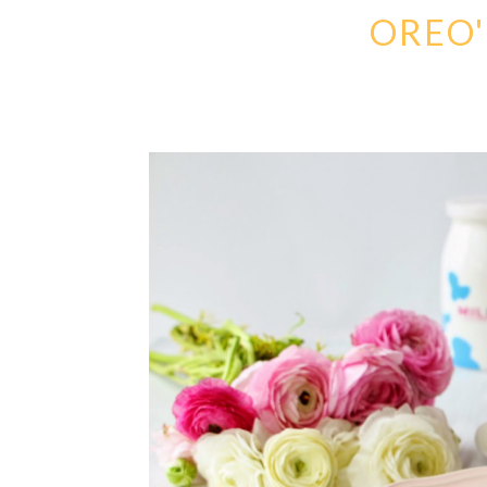
OREO'