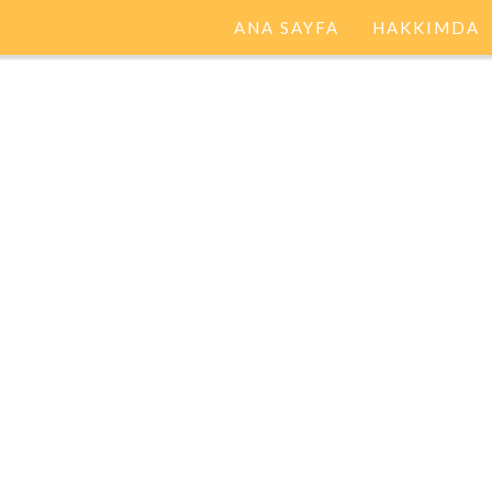
ANA SAYFA
HAKKIMDA