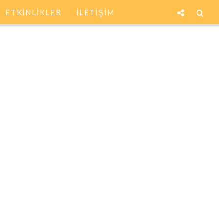
ETKİNLİKLER
İLETİŞİM