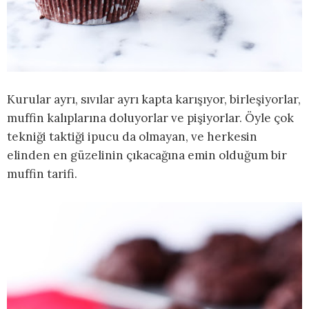
Kurular ayrı, sıvılar ayrı kapta karışıyor, birleşiyorlar,
muffin kalıplarına doluyorlar ve pişiyorlar. Öyle çok
tekniği taktiği ipucu da olmayan, ve herkesin
elinden en güzelinin çıkacağına emin olduğum bir
muffin tarifi.