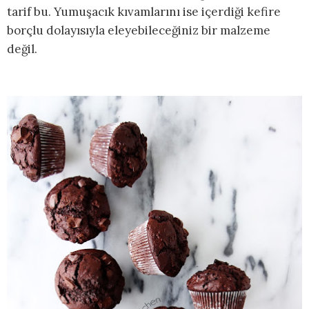
tarif bu. Yumuşacık kıvamlarını ise içerdiği kefire
borçlu dolayısıyla eleyebileceğiniz bir malzeme
değil.