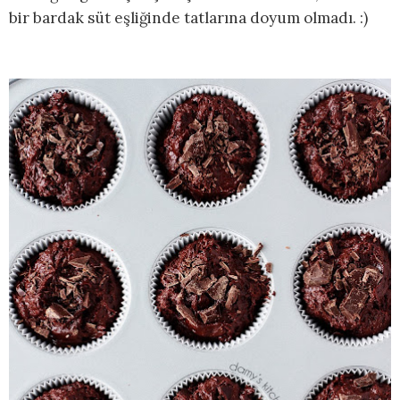
bir bardak süt eşliğinde tatlarına doyum olmadı. :)