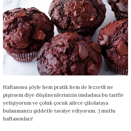
Haftasonu şöyle hem pratik hem de lezzetli ne
pişirsem diye düşünenlerinizin imdadına bu tarifle
yetişiyorum ve çoluk çocuk ailece çikolataya
bulanmanızı şiddetle tavsiye ediyorum. :) mutlu
haftasonları!