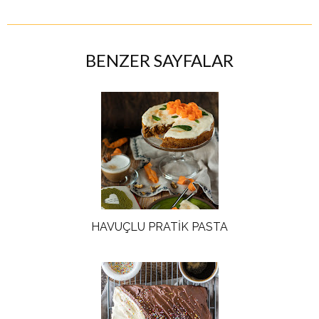
BENZER SAYFALAR
HAVUÇLU PRATİK PASTA