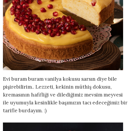
Evi buram buram vanilya kokusu sarsın diye bile
pişirebilirim.. Lezzeti, kekinin müthiş dokusu,
kremasının hafifliği ve dilediğimiz mevsim meyvesi
ile uyumuyla kesinlikle başımızın tacı edeceğimiz bir
tarifle burdayım. :)