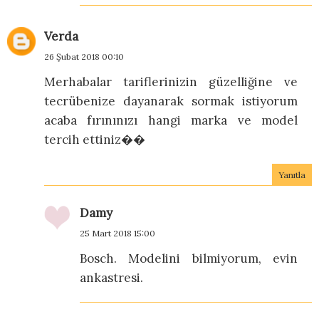
Verda
26 Şubat 2018 00:10
Merhabalar tariflerinizin güzelliğine ve
tecrübenize dayanarak sormak istiyorum
acaba fırınınızı hangi marka ve model
tercih ettiniz��
Yanıtla
Damy
25 Mart 2018 15:00
Bosch. Modelini bilmiyorum, evin
ankastresi.