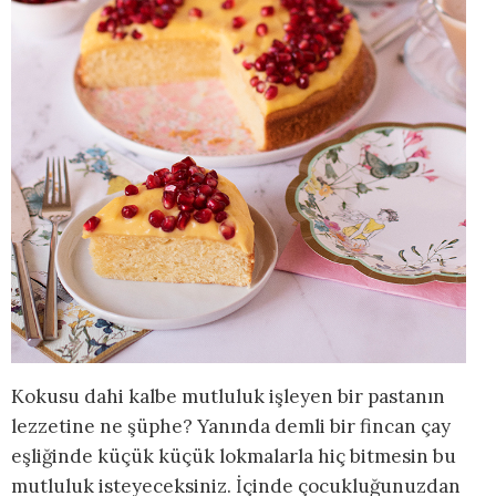
Kokusu dahi kalbe mutluluk işleyen bir pastanın
lezzetine ne şüphe? Yanında demli bir fincan çay
eşliğinde küçük küçük lokmalarla hiç bitmesin bu
mutluluk isteyeceksiniz. İçinde çocukluğunuzdan