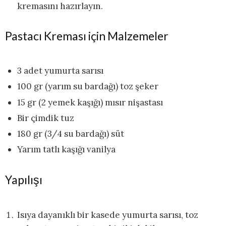
kremasını hazırlayın.
Pastacı Kreması için Malzemeler
3 adet yumurta sarısı
100 gr (yarım su bardağı) toz şeker
15 gr (2 yemek kaşığı) mısır nişastası
Bir çimdik tuz
180 gr (3/4 su bardağı) süt
Yarım tatlı kaşığı vanilya
Yapılışı
Isıya dayanıklı bir kasede yumurta sarısı, toz